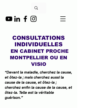
CONSULTATIONS
INDIVIDUELLES
EN CABINET PROCHE
MONTPELLIER OU EN
VISIO
“Devant la maladie, cherchez la cause,
et ôtez-la ; mais cherchez aussi la
cause de la cause, et ôtez-la ;
cherchez enfin la cause de la cause, et
ôtez-la. Telle est la véritable
guérison.”