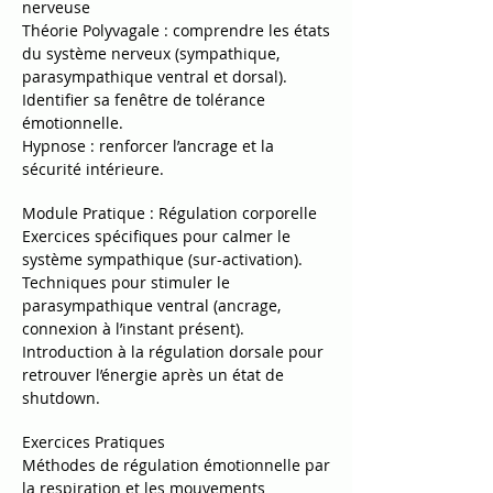
nerveuse
Théorie Polyvagale : comprendre les états
du système nerveux (sympathique,
parasympathique ventral et dorsal).
Identifier sa fenêtre de tolérance
émotionnelle.
Hypnose : renforcer l’ancrage et la
sécurité intérieure.
Module Pratique : Régulation corporelle
Exercices spécifiques pour calmer le
système sympathique (sur-activation).
Techniques pour stimuler le
parasympathique ventral (ancrage,
connexion à l’instant présent).
Introduction à la régulation dorsale pour
retrouver l’énergie après un état de
shutdown.
Exercices Pratiques
Méthodes de régulation émotionnelle par
la respiration et les mouvements