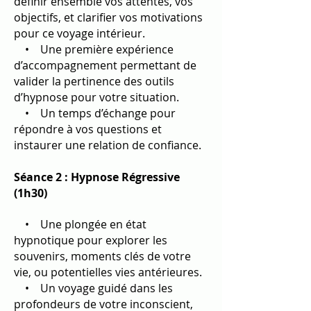
définir ensemble vos attentes, vos
objectifs, et clarifier vos motivations
pour ce voyage intérieur.
• Une première expérience
d’accompagnement permettant de
valider la pertinence des outils
d’hypnose pour votre situation.
• Un temps d’échange pour
répondre à vos questions et
instaurer une relation de confiance.
Séance 2 : Hypnose Régressive
(1h30
)
• Une plongée en état
hypnotique pour explorer les
souvenirs, moments clés de votre
vie, ou potentielles vies antérieures.
• Un voyage guidé dans les
profondeurs de votre inconscient,