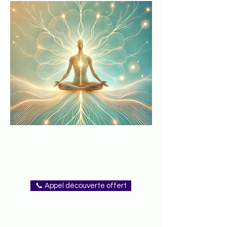
📞 Appel découverte offert