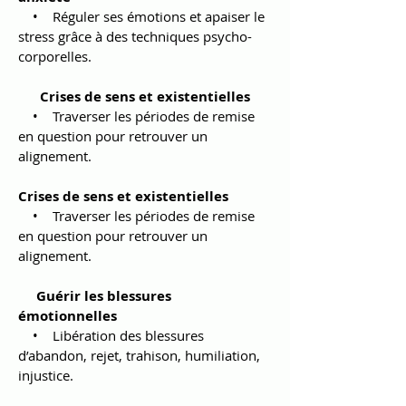
• Réguler ses émotions et apaiser le
stress grâce à des techniques psycho-
corporelles.
Crises de sens et existentielles
• Traverser les périodes de remise
en question pour retrouver un
alignement.
Crises de sens et existentielles
• Traverser les périodes de remise
en question pour retrouver un
alignement.
Guérir les blessures
émotionnelles
• Libération des blessures
d’abandon, rejet, trahison, humiliation,
injustice.