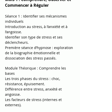
Commencer à Réguler
Séance 1 : Identifier ses mécanismes
individuels
Introduction au stress, à l’anxiété et à
l’angoisse.
Identifier son type de stress et ses
déclencheurs.
Première séance d’hypnose : exploration
de la biographie émotionnelle et
dissociation des stress passés.
Module Théorique : Comprendre les
bases
Les trois phases du stress : choc,
résistance, épuisement.
Différence entre stress, anxiété et
angoisse.
Les facteurs de stress (internes et
externes).