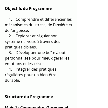
Objectifs du Programme
1. Comprendre et différencier les
mécanismes du stress, de l’anxiété et
de l’angoisse.
2. Explorer et réguler son
système nerveux à travers des
pratiques ciblées.
3. Développer une boîte à outils
personnalisée pour mieux gérer les
émotions et les crises.
4. Intégrer des pratiques
régulières pour un bien-être
durable.
Structure du Programme
Mois 1 : Comprendre, Observer et