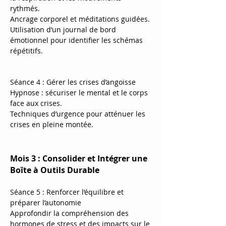
rythmés.
Ancrage corporel et méditations guidées.
Utilisation d’un journal de bord
émotionnel pour identifier les schémas
répétitifs.
Séance 4 : Gérer les crises d’angoisse
Hypnose : sécuriser le mental et le corps
face aux crises.
Techniques d’urgence pour atténuer les
crises en pleine montée.
Mois 3 : Consolider et Intégrer une
Boîte à Outils Durable
Séance 5 : Renforcer l’équilibre et
préparer l’autonomie
Approfondir la compréhension des
hormones de stress et des impacts sur le