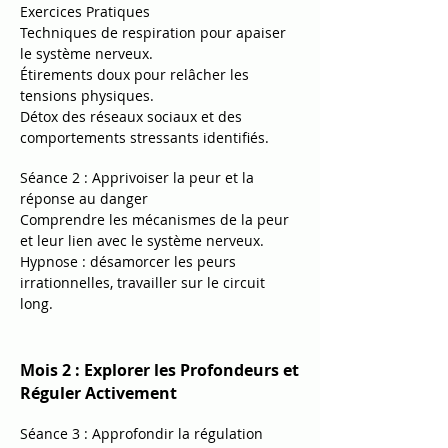
Exercices Pratiques
Techniques de respiration pour apaiser
le système nerveux.
Étirements doux pour relâcher les
tensions physiques.
Détox des réseaux sociaux et des
comportements stressants identifiés.
Séance 2 : Apprivoiser la peur et la
réponse au danger
Comprendre les mécanismes de la peur
et leur lien avec le système nerveux.
Hypnose : désamorcer les peurs
irrationnelles, travailler sur le circuit
long.
Mois 2 : Explorer les Profondeurs et
Réguler Activement
Séance 3 : Approfondir la régulation