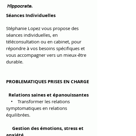
Hippocrate.
Séances Individuelles
Stéphanie Lopez vous propose des
séances individuelles, en
téléconsultation ou en cabinet, pour
répondre à vos besoins spécifiques et
vous accompagner vers un mieux-être
durable.
PROBLEMATIQUES PRISES EN CHARGE
Relations saines et épanouissantes
• Transformer les relations
symptomatiques en relations
équilibrées.
Gestion des émotions, stress et
anxiété