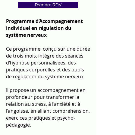
Prendre RDV
Programme d’Accompagnement
individuel en régulation du
système nerveux
Ce programme, conçu sur une durée
de trois mois, intègre des séances
d’hypnose personnalisées, des
pratiques corporelles et des outils
de régulation du système nerveux.
Il propose un accompagnement en
profondeur pour transformer la
relation au stress, à l’anxiété et à
l’angoisse, en alliant compréhension,
exercices pratiques et psycho-
pédagogie.