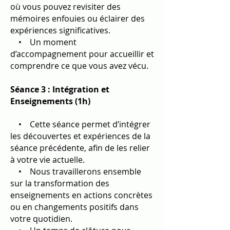
où vous pouvez revisiter des
mémoires enfouies ou éclairer des
expériences significatives.
• Un moment
d’accompagnement pour accueillir et
comprendre ce que vous avez vécu.
Séance 3 : Intégration et
Enseignements (1h)
• Cette séance permet d’intégrer
les découvertes et expériences de la
séance précédente, afin de les relier
à votre vie actuelle.
• Nous travaillerons ensemble
sur la transformation des
enseignements en actions concrètes
ou en changements positifs dans
votre quotidien.