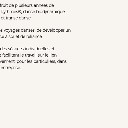
fruit de plusieurs années de
5 Rythmes®, danse biodynamique,
et transe danse.
des voyages dansés, de développer un
ce à soi et de reliance.
des séances individuelles et
facilitant le travail sur le lien
ement, pour les particuliers, dans
 entreprise.