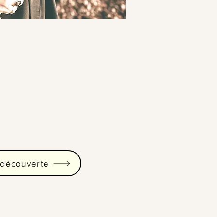
 découverte