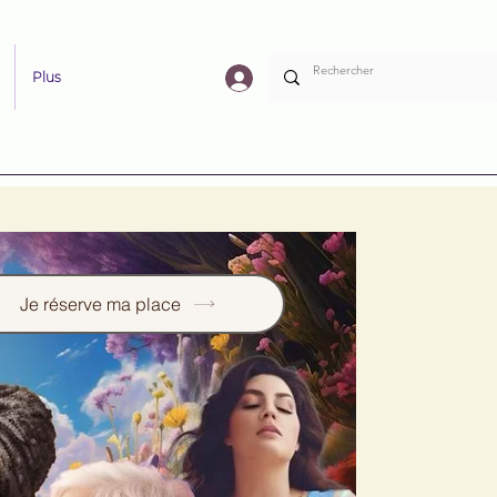
Plus
Je réserve ma place