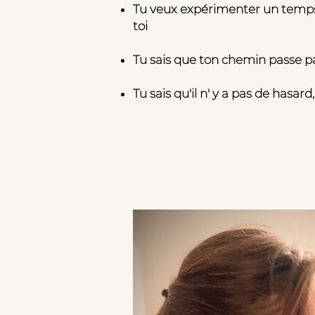
Tu veux expérimenter un temps 
toi
Tu sais que ton chemin passe pa
Tu sais qu'il n' y a pas de hasard