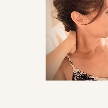
Programmer un 