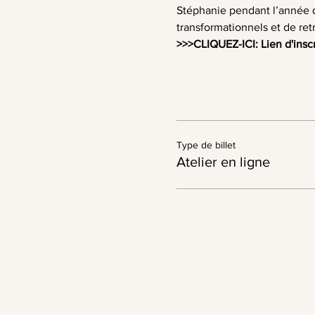
Stéphanie pendant l’année q
transformationnels et de ret
>>>
CLIQUEZ-ICI: Lien d'insc
Type de billet
Atelier en ligne