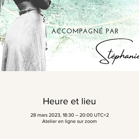
Heure et lieu
28 mars 2023, 18:30 – 20:00 UTC+2
Atelier en ligne sur zoom