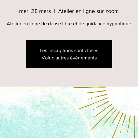
mar. 28 mars
  |  
Atelier en ligne sur zoom
Atelier en ligne de danse libre et de guidance hypnotique
Les inscriptions sont closes
Voir d'autres événements