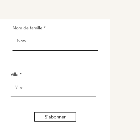
Nom de famille
Ville
S'abonner