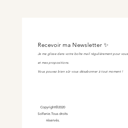
Recevoir ma Newsletter ✨
Je me glisse dans votre boîte mail régulièrement pour vou
et mes propositions.
Vous pouvez
bien sûr
vous désabonner à tout moment !
Copyright©2020
Solfanie.Tous droits
réservés.