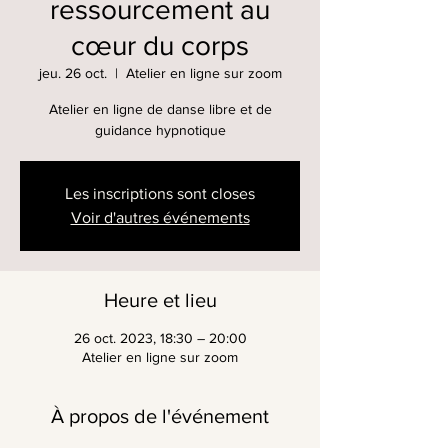
ressourcement au
cœur du corps
jeu. 26 oct.
  |  
Atelier en ligne sur zoom
Atelier en ligne de danse libre et de
guidance hypnotique
Les inscriptions sont closes
Voir d'autres événements
Heure et lieu
26 oct. 2023, 18:30 – 20:00
Atelier en ligne sur zoom
À propos de l'événement