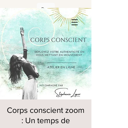
Corps conscient zoom
: Un temps de