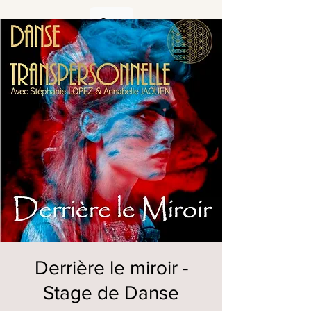
Derrière le miroir -
Stage de Danse