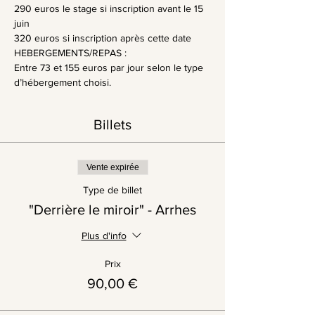
290 euros le stage si inscription avant le 15 
juin
320 euros si inscription après cette date
HEBERGEMENTS/REPAS :
Entre 73 et 155 euros par jour selon le type 
d’hébergement choisi.
Billets
Vente expirée
Type de billet
"Derrière le miroir" - Arrhes
Plus d'info
Prix
90,00 €