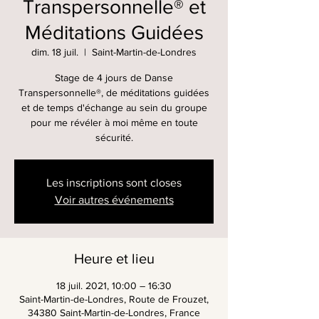
Transpersonnelle® et
Méditations Guidées
dim. 18 juil.
  |  
Saint-Martin-de-Londres
Stage de 4 jours de Danse
Transpersonnelle®, de méditations guidées
et de temps d'échange au sein du groupe
pour me révéler à moi même en toute
sécurité.
Les inscriptions sont closes
Voir autres événements
Heure et lieu
18 juil. 2021, 10:00 – 16:30
Saint-Martin-de-Londres, Route de Frouzet,
34380 Saint-Martin-de-Londres, France