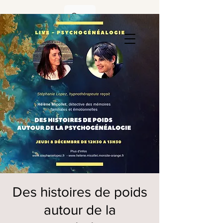
Des histoires de poids
autour de la