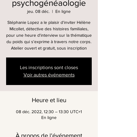
psychogénéaologie
jeu. 08 déc.
  |  
En ligne
Stéphanie Lopez a le plaisir d'inviter Hélène
Micollet, détective des histoires familiales,
pour une heure d'interview sur la thématique
du poids qui s'exprime à travers notre corps.
Atelier ouvert et gratuit, sous inscription
Les inscriptions sont closes
Voir autres événements
Heure et lieu
08 déc. 2022, 12:30 – 13:30 UTC+1
En ligne
À propos de l'événement