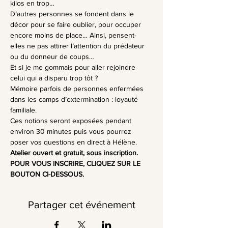
kilos en trop…
D’autres personnes se fondent dans le 
décor pour se faire oublier, pour occuper 
encore moins de place… Ainsi, pensent-
elles ne pas attirer l’attention du prédateur 
ou du donneur de coups…
Et si je me gommais pour aller rejoindre 
celui qui a disparu trop tôt ?
Mémoire parfois de personnes enfermées 
dans les camps d’extermination : loyauté 
familiale.
Ces notions seront exposées pendant 
environ 30 minutes puis vous pourrez 
poser vos questions en direct à Hélène.
Atelier ouvert et gratuit, sous inscription.
POUR VOUS INSCRIRE, CLIQUEZ SUR LE 
BOUTON CI-DESSOUS.
Partager cet événement