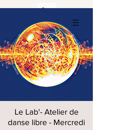
Le Lab'- Atelier de
danse libre - Mercredi