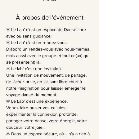
À propos de l'événement
✼ Le Lab’ c’est un espace de Danse libre 
avec ou sans guidance.
✼ Le Lab’ c’est un rendez-vous.
D’abord un rendez-vous avec nous-mêmes, 
mais aussi avec le groupe et tout ce(ux) qui 
se présente(nt) là.
✼ Le lab’ c’est une invitation.
Une invitation de mouvement, de partage, 
de lâcher-prise, en laissant libre court à 
notre imagination pour laisser émerger le 
voyage dansé du moment.
✼ Le Lab’ c’est une expérience.
Venez faire pulser vos cellules, 
expérimenter la connexion profonde, 
partager votre danse, votre énergie, votre 
douceur, votre joie...
✼ Dans un espace sécure, où il n’y a rien à 