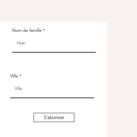
Nom de famille
Ville
S'abonner