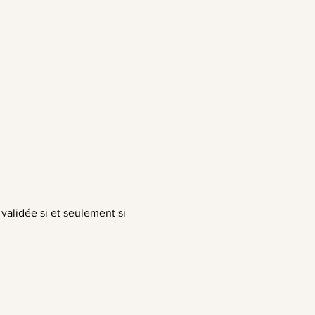
 validée si et seulement si 