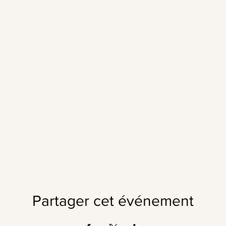
Partager cet événement