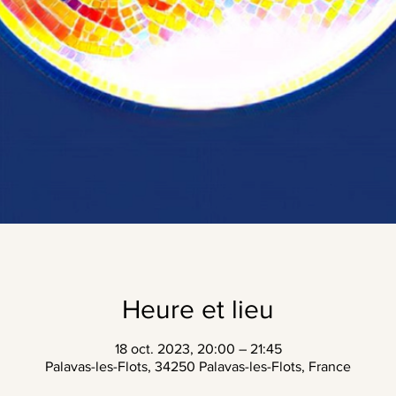
Heure et lieu
18 oct. 2023, 20:00 – 21:45
Palavas-les-Flots, 34250 Palavas-les-Flots, France