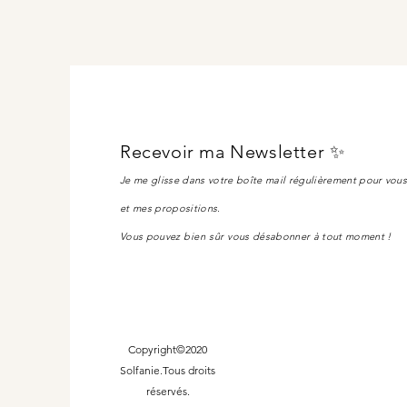
Recevoir ma Newsletter ✨
Je me glisse dans votre boîte mail régulièrement pour vou
et mes propositions.
Vous pouvez
bien sûr
vous désabonner à tout moment !
Copyright©2020
Solfanie.Tous droits
réservés.