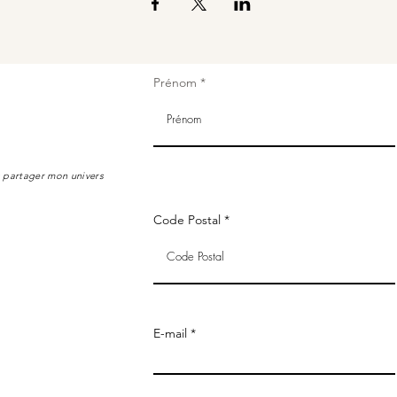
Prénom
s partager mon univers
Code Postal
E-mail