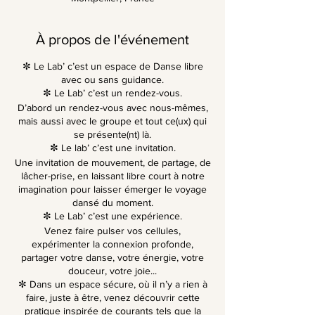
À propos de l'événement
✼ Le Lab’ c’est un espace de Danse libre
avec ou sans guidance.
✼ Le Lab’ c’est un rendez-vous.
D’abord un rendez-vous avec nous-mêmes,
mais aussi avec le groupe et tout ce(ux) qui
se présente(nt) là.
✼ Le lab’ c’est une invitation.
Une invitation de mouvement, de partage, de
lâcher-prise, en laissant libre court à notre
imagination pour laisser émerger le voyage
dansé du moment.
✼ Le Lab’ c’est une expérience.
Venez faire pulser vos cellules,
expérimenter la connexion profonde,
partager votre danse, votre énergie, votre
douceur, votre joie...
✼ Dans un espace sécure, où il n’y a rien à
faire, juste à être, venez découvrir cette
pratique inspirée de courants tels que la