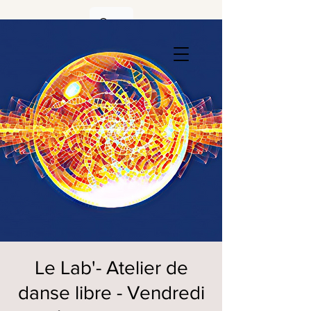
Le Lab'- Atelier de
danse libre - Vendredi