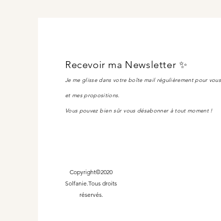
Recevoir ma Newsletter ✨
Je me glisse dans votre boîte mail régulièrement pour vou
et mes propositions.
Vous pouvez
bien sûr
vous désabonner à tout moment !
Copyright©2020
Solfanie.Tous droits
réservés.