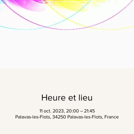
Heure et lieu
11 oct. 2023, 20:00 – 21:45
Palavas-les-Flots, 34250 Palavas-les-Flots, France