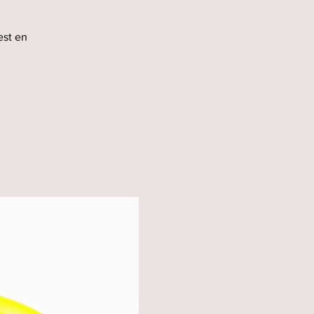
est en