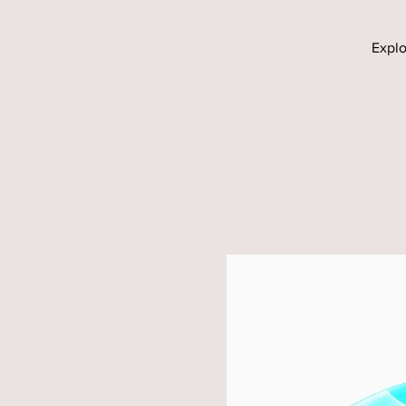
Explo