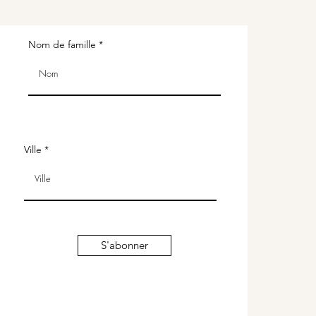
Nom de famille
Ville
S'abonner