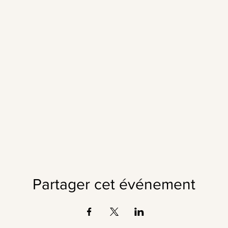
Partager cet événement