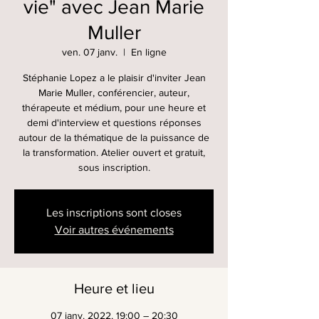
vie" avec Jean Marie
Muller
ven. 07 janv.
  |  
En ligne
Stéphanie Lopez a le plaisir d'inviter Jean
Marie Muller, conférencier, auteur,
thérapeute et médium, pour une heure et
demi d'interview et questions réponses
autour de la thématique de la puissance de
la transformation. Atelier ouvert et gratuit,
sous inscription.
Les inscriptions sont closes
Voir autres événements
Heure et lieu
07 janv. 2022, 19:00 – 20:30