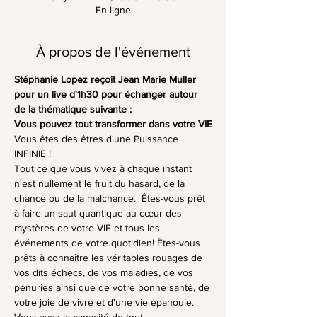
En ligne
À propos de l'événement
Stéphanie Lopez reçoit Jean Marie Muller 
pour un live d'1h30 pour échanger autour 
de la thématique suivante : 
Vous pouvez tout transformer dans votre VIE
Vous êtes des êtres d'une Puissance 
INFINIE ! 
Tout ce que vous vivez à chaque instant 
n'est nullement le fruit du hasard, de la 
chance ou de la malchance.  Êtes-vous prêt 
à faire un saut quantique au cœur des 
mystères de votre VIE et tous les 
événements de votre quotidien! Êtes-vous 
prêts à connaître les véritables rouages de 
vos dits échecs, de vos maladies, de vos 
pénuries ainsi que de votre bonne santé, de 
votre joie de vivre et d'une vie épanouie. 