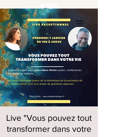
Live "Vous pouvez tout
transformer dans votre