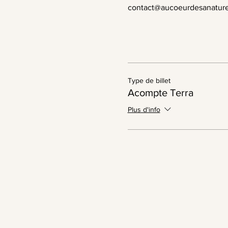
contact@aucoeurdesanatur
Type de billet
Acompte Terra
Plus d'info