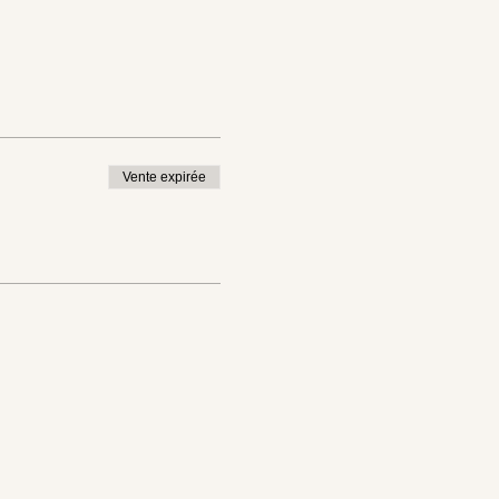
Vente expirée