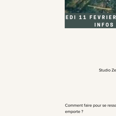
Studio Ze
Comment faire pour se resso
emporte ?