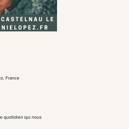
ez, France
e quotidien qui nous 