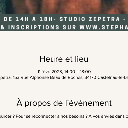
Heure et lieu
11 févr. 2023, 14:00 – 18:00
petra, 153 Rue Alphonse Beau de Rochas, 34170 Castelnau-le-L
À propos de l'événement
urcer ? Pour se reconnecter à nos besoins ? À vos envies dans c