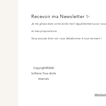
Recevoir ma Newsletter ✨
Je me glisse dans votre boîte mail régulièrement pour vou
et mes propositions.
Vous pouvez
bien sûr
vous désabonner à tout moment !
Copyright©2020
Solfanie.Tous droits
réservés.
Mentions