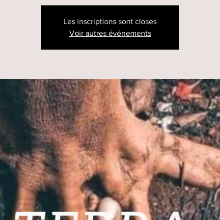
Les inscriptions sont closes
Voir autres événements