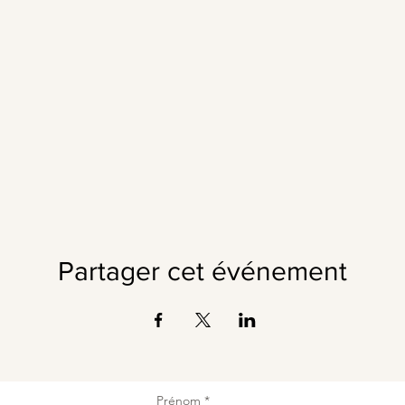
Partager cet événement
Prénom