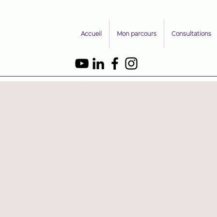
Accueil
Mon parcours
Consultations