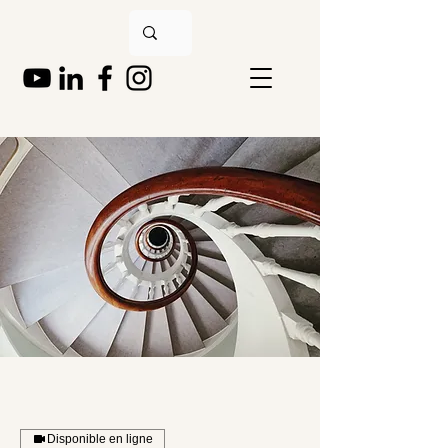
Disponible en ligne