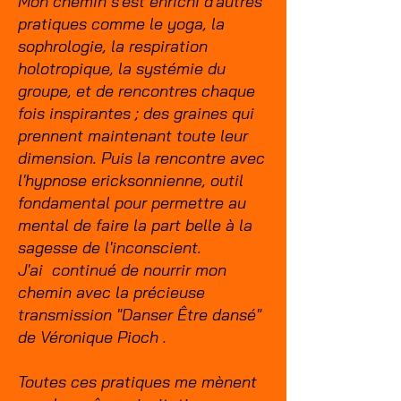
Mon chemin s’est enrichi d’autres
pratiques comme le yoga, la
sophrologie, la respiration
holotropique, la systémie du
groupe, et de rencontres chaque
fois inspirantes ; des graines qui
prennent maintenant toute leur
dimension. Puis la rencontre avec
l'hypnose ericksonnienne, outil
fondamental pour permettre au
mental de faire la part belle à la
sagesse de l'inconscient.
J'ai continué de nourrir mon
chemin avec la précieuse
transmission "Danser Être dansé"
de Véronique Pioch .
Toutes ces pratiques me mènent