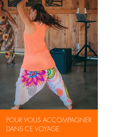
POUR VOUS ACCOMPAGNER
DANS CE VOYAGE