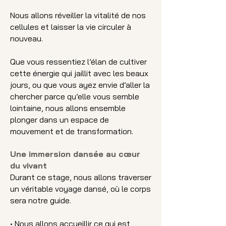
Nous allons réveiller la vitalité de nos
cellules et laisser la vie circuler à
nouveau.
Que vous ressentiez l’élan de cultiver
cette énergie qui jaillit avec les beaux
jours, ou que vous ayez envie d’aller la
chercher parce qu’elle vous semble
lointaine, nous allons ensemble
plonger dans un espace de
mouvement et de transformation.​
Une immersion dansée au cœur
du vivant​
Durant ce stage, nous allons traverser
un véritable voyage dansé, où le corps
sera notre guide.
• Nous allons accueillir ce qui est