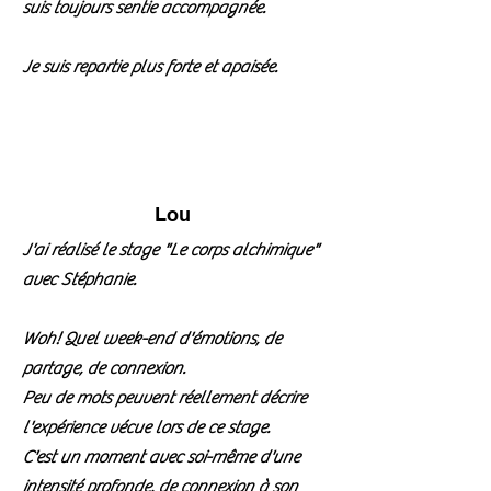
suis toujours sentie accompagnée.
Je suis repartie plus forte et apaisée.
Lou
J'ai réalisé le stage "Le corps alchimique"
avec Stéphanie.
Woh! Quel week-end d'émotions, de
partage, de connexion.
Peu de mots peuvent réellement décrire
l'expérience vécue lors de ce stage.
C'est un moment avec soi-même d'une
intensité profonde, de connexion à son