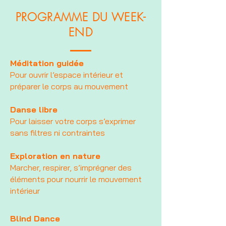
PROGRAMME DU WEEK-
END
Méditation guidée
Pour ouvrir l’espace intérieur et
préparer le corps au mouvement
Danse libre
Pour laisser votre corps s’exprimer
sans filtres ni contraintes
Exploration en nature
Marcher, respirer, s’imprégner des
éléments pour nourrir le mouvement
intérieur
Blind Dance