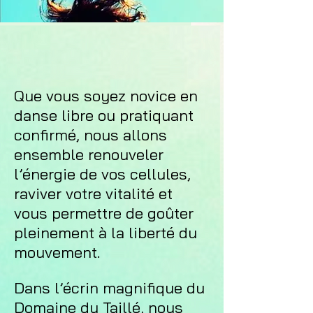
Que vous soyez novice en
danse libre ou pratiquant
confirmé, nous allons
ensemble renouveler
l’énergie de vos cellules,
raviver votre vitalité et
vous permettre de goûter
pleinement à la liberté du
mouvement.
Dans l’écrin magnifique du
Domaine du Taillé, nous