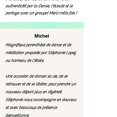
authenticité par la Danse, l'écoute et le
partage avec un groupe! Merci mille fois !
Michel
Magnifique parenthèse de danse et de
méditation proposée par Stéphanie Lopez
au hameau de l'étoile.
Une occasion de danser sa vie, de se
retrouver et de se libérer, pour prendre un
nouveau départ plus en légèreté.
Stéphanie nous accompagne en douceur,
et avec beaucoup de présence
bienveillance.