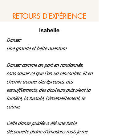
RETOURS D'EXPÉRIENCE
Isabelle
Danser
Une grande et belle aventure
Danser comme on part en randonnée,
sans savoir ce que l’on va rencontrer. Et en
chemin trouver des épreuves, des
essoufflements, des douleurs puis vient la
lumière, la beauté, l’émerveillement, le
calme.
Cette danse guidée a été une belle
découverte pleine d’émotions mais je me