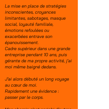
La mise en place de stratégies
inconscientes, croyances
limitantes, sabotages, masque
social, loyauté familiale,
émotions refoulées ou
exacerbées entrave son
épanouissement.
Cadre supérieur dans une grande
entreprise pendant 10 ans, puis
gérante de ma propre activité, j'ai
moi même baigné dedans.​​
J’ai alors débuté un long voyage
au cœur de moi.
Rapidement une évidence :
passer par le corps.