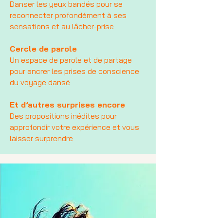
Danser les yeux bandés pour se
reconnecter profondément à ses
sensations et au lâcher-prise
Cercle de parole
Un espace de parole et de partage
pour ancrer les prises de conscience
du voyage dansé
Et d’autres surprises encore
Des propositions inédites pour
approfondir votre expérience et vous
laisser surprendre