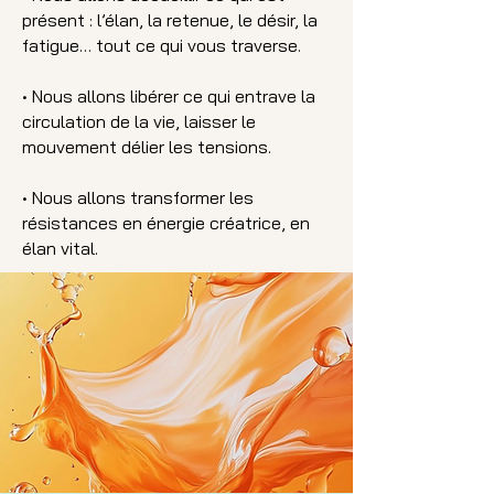
présent : l’élan, la retenue, le désir, la
fatigue… tout ce qui vous traverse.
• Nous allons libérer ce qui entrave la
circulation de la vie, laisser le
mouvement délier les tensions.
• Nous allons transformer les
résistances en énergie créatrice, en
élan vital.