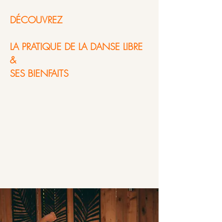
DÉCOUVREZ
LA PRATIQUE DE LA DANSE LIBRE
&
SES BIENFAITS