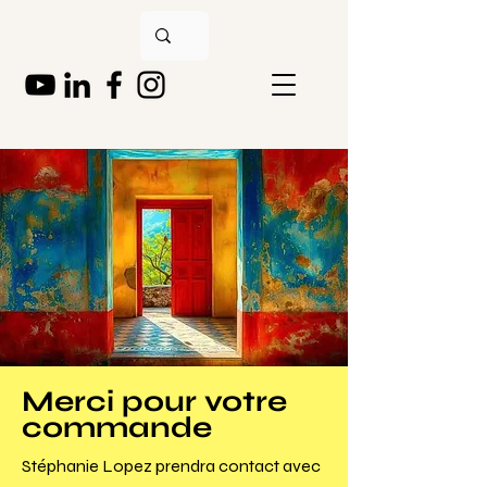
Merci pour votre
commande
Stéphanie Lopez prendra contact avec