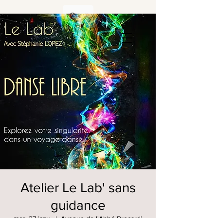
Atelier Le Lab' sans
guidance