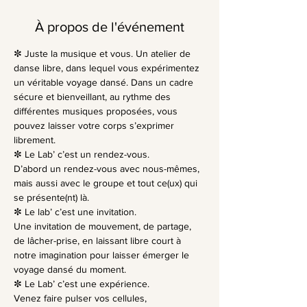
À propos de l'événement
✼ Juste la musique et vous. Un atelier de 
danse libre, dans lequel vous expérimentez 
un véritable voyage dansé. Dans un cadre 
sécure et bienveillant, au rythme des 
différentes musiques proposées, vous 
pouvez laisser votre corps s’exprimer 
librement.
✼ Le Lab’ c’est un rendez-vous.
D’abord un rendez-vous avec nous-mêmes, 
mais aussi avec le groupe et tout ce(ux) qui 
se présente(nt) là.
✼ Le lab’ c’est une invitation.
Une invitation de mouvement, de partage, 
de lâcher-prise, en laissant libre court à 
notre imagination pour laisser émerger le 
voyage dansé du moment.
✼ Le Lab’ c’est une expérience.
Venez faire pulser vos cellules, 