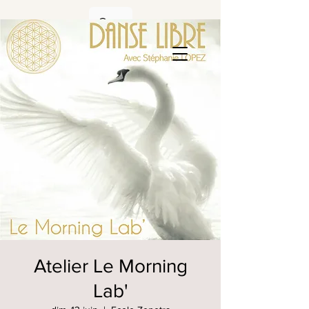
Atelier Le Morning
Lab'