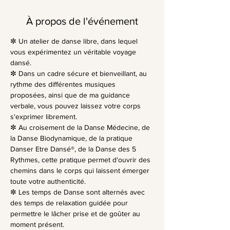
À propos de l'événement
✼ Un atelier de danse libre, dans lequel 
vous expérimentez un véritable voyage 
dansé.
✼ Dans un cadre sécure et bienveillant, au 
rythme des différentes musiques 
proposées, ainsi que de ma guidance 
verbale, vous pouvez laissez votre corps 
s'exprimer librement.
✼ Au croisement de la Danse Médecine, de 
la Danse Biodynamique, de la pratique 
Danser Etre Dansé®, de la Danse des 5 
Rythmes, cette pratique permet d'ouvrir des 
chemins dans le corps qui laissent émerger 
toute votre authenticité.
✼ Les temps de Danse sont alternés avec 
des temps de relaxation guidée pour 
permettre le lâcher prise et de goûter au 
moment présent.