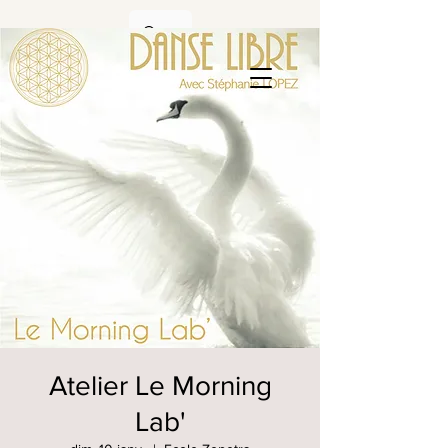
Atelier Le Morning
Lab'