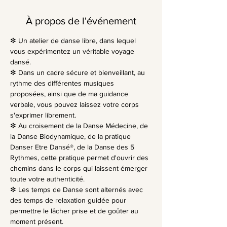
À propos de l'événement
✼ Un atelier de danse libre, dans lequel 
vous expérimentez un véritable voyage 
dansé.
✼ Dans un cadre sécure et bienveillant, au 
rythme des différentes musiques 
proposées, ainsi que de ma guidance 
verbale, vous pouvez laissez votre corps 
s'exprimer librement.
✼ Au croisement de la Danse Médecine, de 
la Danse Biodynamique, de la pratique 
Danser Etre Dansé®, de la Danse des 5 
Rythmes, cette pratique permet d'ouvrir des 
chemins dans le corps qui laissent émerger 
toute votre authenticité.
✼ Les temps de Danse sont alternés avec 
des temps de relaxation guidée pour 
permettre le lâcher prise et de goûter au 
moment présent.