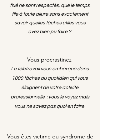
fixé ne sont respectés, que le temps
file à toute allure sans exactement
savoir quelles tâches utiles vous
avez bien pu faire ?
Vous procrastinez
Le télétravail vous embarque dans
1000 tâches au quotidien qui vous
éloignent de votre activité
professionnelle : vous le voyez mais
vous ne savez pas quoi en faire
Vous êtes victime du syndrome de