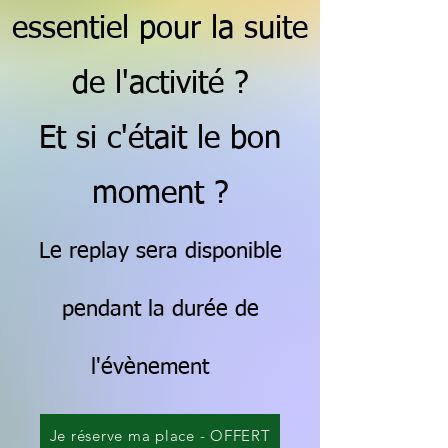
essentiel pour la suite
de l'activité ?
Et si c'était le bon
moment ?
Le replay sera disponible
pendant la durée de
l'évènement
Je réserve ma place - OFFERT