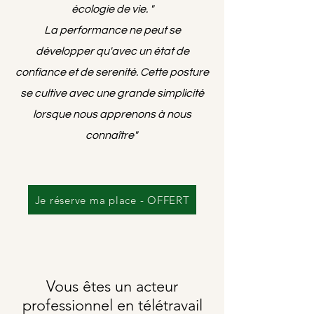
écologie de vie. "
La performance ne peut se
développer qu'avec un état de
confiance et de serenité. Cette posture
se cultive avec une grande simplicité
lorsque nous apprenons à nous
connaître"
Je réserve ma place - OFFERT
Vous êtes un acteur
professionnel en télétravail