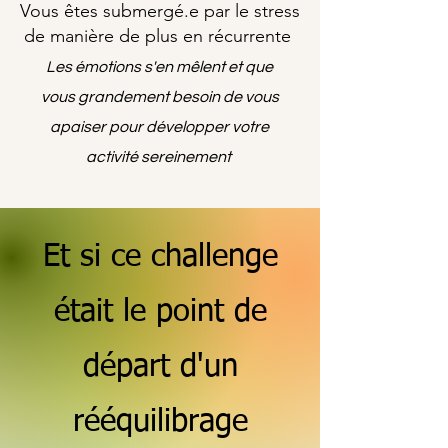
Vous êtes submergé.e par le stress
de manière de plus en récurrente
Les émotions s'en mêlent et que
vous grandement besoin de vous
apaiser pour développer votre
activité sereinement
Et si ce challenge
était le point de
départ d'un
rééquilibrage