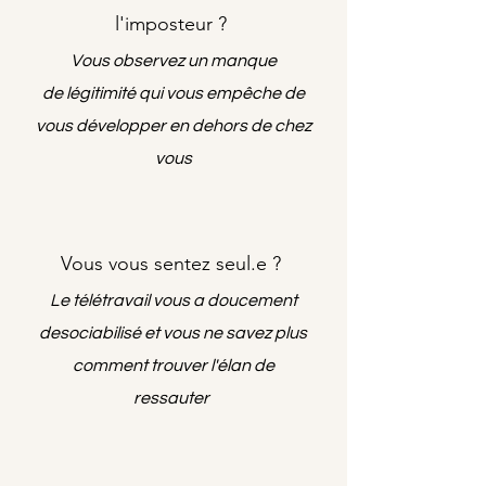
l'imposteur ?
Vous observez un manque
de
légitimité qui vous empêche de
vous développer en dehors de chez
vous
Vous vous sentez seul.e ?
Le télétravail vous a doucement
desociabilisé et vous ne savez plus
comment trouver l'élan de
ressauter