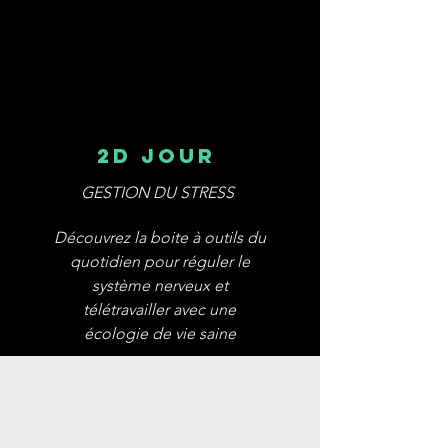
2D JOUR
GESTION DU STRESS
Découvrez la boite à outils du
quotidien pour réguler le
système nerveux et
télétravailler avec une
écologie de vie saine