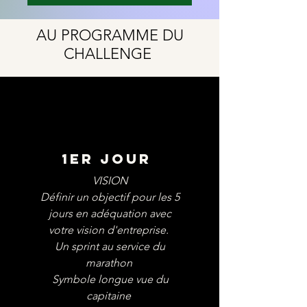
AU PROGRAMME DU
CHALLENGE
1ER JOUR
VISION
Définir un objectif pour les 5
jours en adéquation avec
votre vision d'entreprise.
Un sprint au service du
marathon
Symbole longue vue du
capitaine