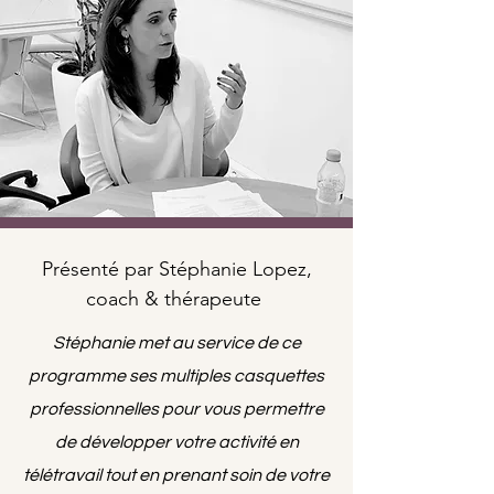
Présenté par Stéphanie Lopez,
coach & thérapeute
Stéphanie met au service de ce
programme ses multiples casquettes
professionnelles pour vous permettre
de développer votre activité en
télétravail tout en prenant soin de votre