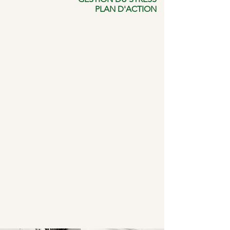
PLAN D'ACTION