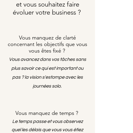
et vous souhaitez faire
évoluer votre business ?
Vous manquez de clarté
concernant les objectifs que vous
vous êtes fixé ?
Vous avancez dans vos tâches sans
plus savoir ce qui est important ou
pas ? la vision s'estompe avec les
journées solo.
Vous manquez de temps ?
Le temps passe et vous observez
quel les délais que vous vous étiez